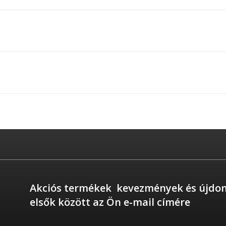
Akciós termékek kevezmények és újdo
elsők között az Ön e-mail címére