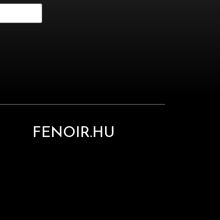
FENOIR.HU