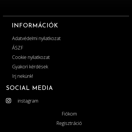
INFORMÁCIÓK
Adatvédelmi nyilatkozat
ÁSZF
Cookie nyilatkozat
Gyakori kérdések
Irj nekünk!
SOCIAL MEDIA
instagram
Fiókom
Regisztráció