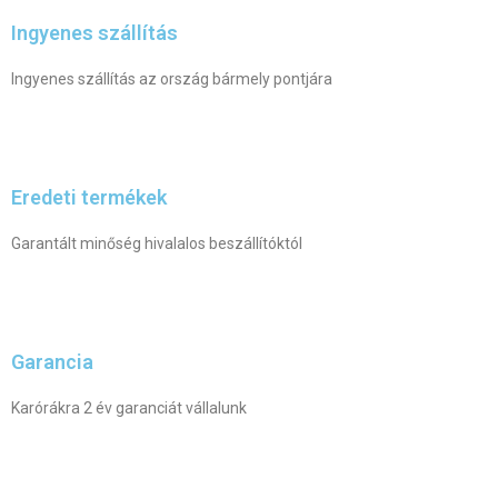
Ingyenes szállítás
Ingyenes szállítás az ország bármely pontjára
Eredeti termékek
Garantált minőség hivalalos beszállítóktól
Garancia
Karórákra 2 év garanciát vállalunk