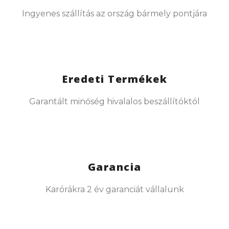
Ingyenes szállítás az ország bármely pontjára
Eredeti Termékek
Garantált minőség hivalalos beszállítóktól
Garancia
Karórákra 2 év garanciát vállalunk