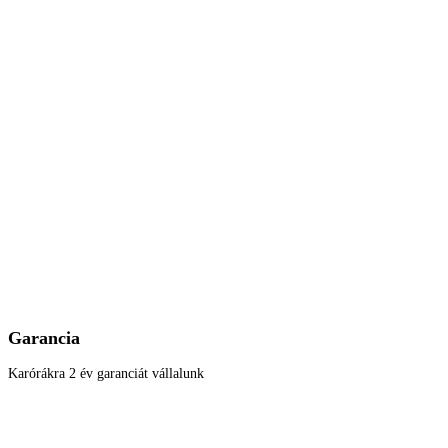
Garancia
Karórákra 2 év garanciát vállalunk