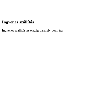
Ingyenes szállítás
Ingyenes szállítás az ország bármely pontjára