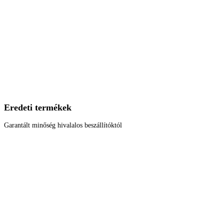
Eredeti termékek
Garantált minőség hivalalos beszállítóktól