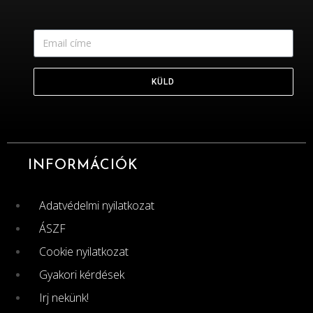
KÜLD
INFORMÁCIÓK
Adatvédelmi nyilatkozat
ÁSZF
Cookie nyilatkozat
Gyakori kérdések
Irj nekünk!