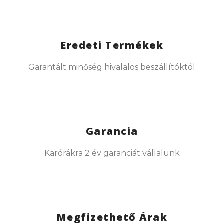
Eredeti Termékek
Garantált minőség hivalalos beszállítóktól
Garancia
Karórákra 2 év garanciát vállalunk
Megfizethető Árak