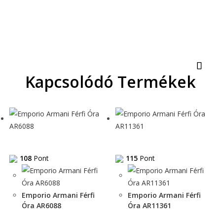
Kapcsolódó Termékek
108
Pont
115
Pont
Emporio Armani Férfi
Emporio Armani Férfi
Óra AR6088
Óra AR11361