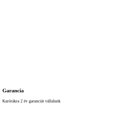
Garancia
Karórákra 2 év garanciát vállalunk