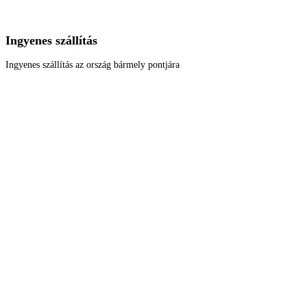
Ingyenes szállítás
Ingyenes szállítás az ország bármely pontjára