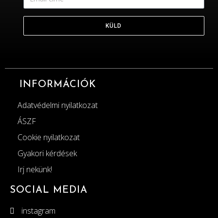
KÜLD
INFORMÁCIÓK
Adatvédelmi nyilatkozat
ÁSZF
Cookie nyilatkozat
Gyakori kérdések
Irj nekünk!
SOCIAL MEDIA
instagram