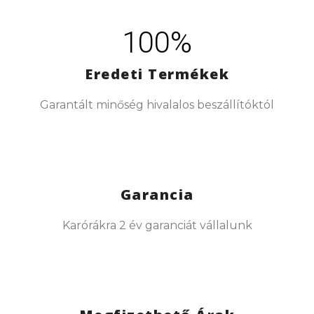
100%
Eredeti Termékek
Garantált minőség hivalalos beszállítóktól
Garancia
Karórákra 2 év garanciát vállalunk