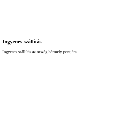
Ingyenes szállítás
Ingyenes szállítás az ország bármely pontjára