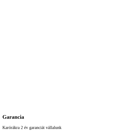
Garancia
Karórákra 2 év garanciát vállalunk