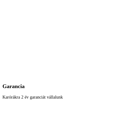
Garancia
Karórákra 2 év garanciát vállalunk