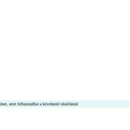
ben, amit felhasználhat a következő vásárlásnál