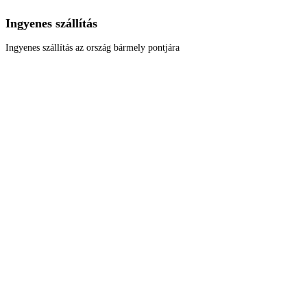
Ingyenes szállítás
Ingyenes szállítás az ország bármely pontjára