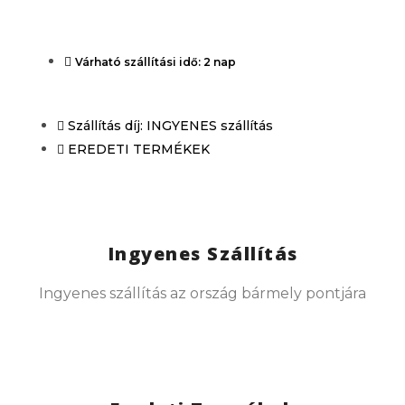
Várható szállítási idő: 2 nap
Szállítás díj: INGYENES szállítás
EREDETI TERMÉKEK
Ingyenes Szállítás
Ingyenes szállítás az ország bármely pontjára