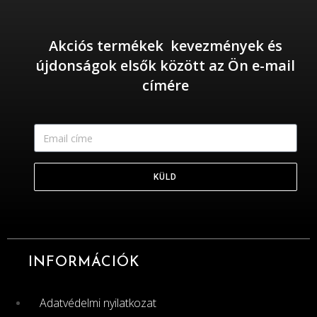
Akciós termékek kevezmények és
újdonságok elsők között az Ön e-mail
címére
KÜLD
INFORMÁCIÓK
Adatvédelmi nyilatkozat