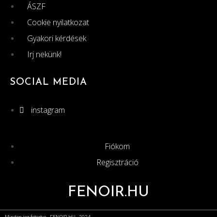
ÁSZF
Cookie nyilatkozat
Gyakori kérdések
Irj nekünk!
SOCIAL MEDIA
instagram
Fiókom
Regisztráció
FENOIR.HU