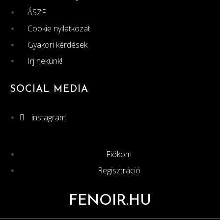
ÁSZF
Cookie nyilatkozat
Gyakori kérdések
Irj nekünk!
SOCIAL MEDIA
instagram
Fiókom
Regisztráció
FENOIR.HU