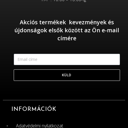
Akciós termékek kevezmények és
újdonságok elsők között az Ön e-mail
címére
KÜLD
INFORMÁCIÓK
Adatvédelmi nyilatkozat