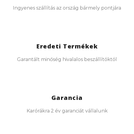
Ingyenes szállítás az ország bármely pontjára
Eredeti Termékek
Garantált minőség hivalalos beszállítóktól
Garancia
Karórákra 2 év garanciát vállalunk