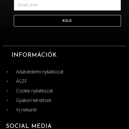
KÜLD
INFORMÁCIÓK
Adatvédelmi nyilatkozat
ÁSZF
Cookie nyilatkozat
Gyakori kérdések
Irj nekünk!
SOCIAL MEDIA