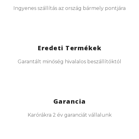
Ingyenes szállítás az ország bármely pontjára
Eredeti Termékek
Garantált minőség hivalalos beszállítóktól
Garancia
Karórákra 2 év garanciát vállalunk