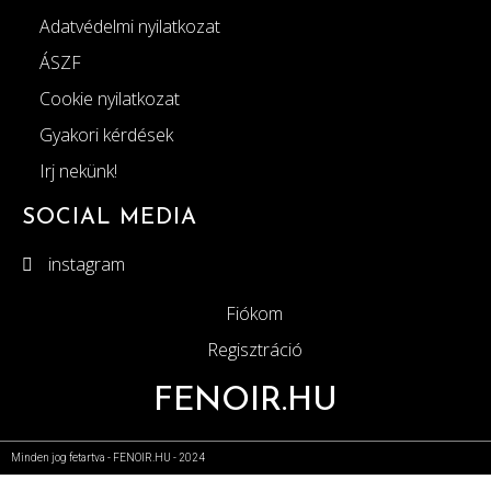
Adatvédelmi nyilatkozat
ÁSZF
Cookie nyilatkozat
Gyakori kérdések
Irj nekünk!
SOCIAL MEDIA
instagram
Fiókom
Regisztráció
FENOIR.HU
Minden jog fetartva - FENOIR.HU - 2024