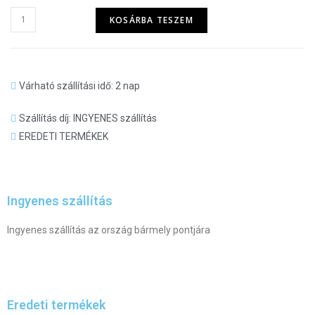
KOSÁRBA TESZEM
Várható szállítási idő: 2 nap
Szállítás díj: INGYENES szállítás
EREDETI TERMÉKEK
Ingyenes szállítás
Ingyenes szállítás az ország bármely pontjára
Eredeti termékek