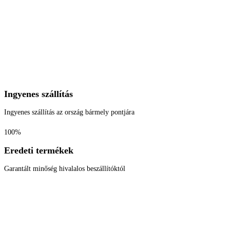
Ingyenes szállítás
Ingyenes szállítás az ország bármely pontjára
100%
Eredeti termékek
Garantált minőség hivalalos beszállítóktól