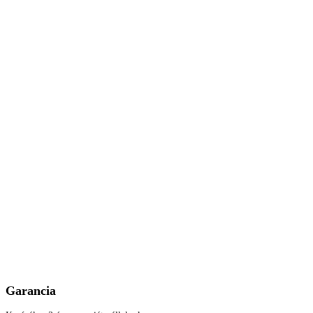
Garancia