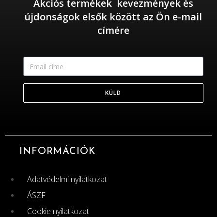
Akciós termékek kevezmények és
újdonságok elsők között az Ön e-mail
címére
KÜLD
INFORMÁCIÓK
Adatvédelmi nyilatkozat
ÁSZF
Cookie nyilatkozat