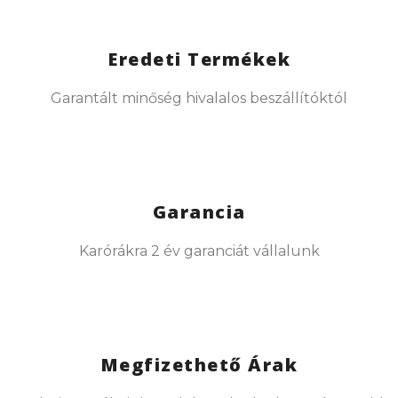
Eredeti Termékek
Garantált minőség hivalalos beszállítóktól
Garancia
Karórákra 2 év garanciát vállalunk
Megfizethető Árak