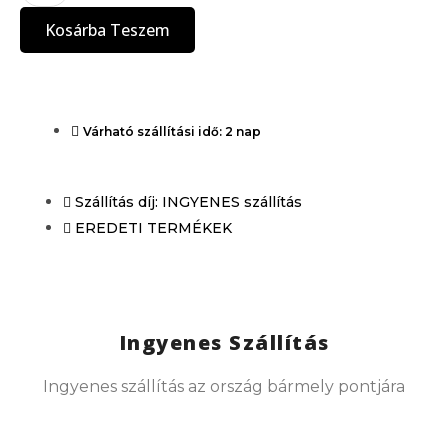
Kosárba Teszem
Várható szállítási idő: 2 nap
Szállítás díj: INGYENES szállítás
EREDETI TERMÉKEK
Ingyenes Szállítás
Ingyenes szállítás az ország bármely pontjára