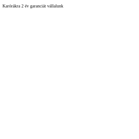
Karórákra 2 év garanciát vállalunk