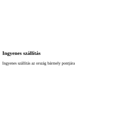
Ingyenes szállítás
Ingyenes szállítás az ország bármely pontjára