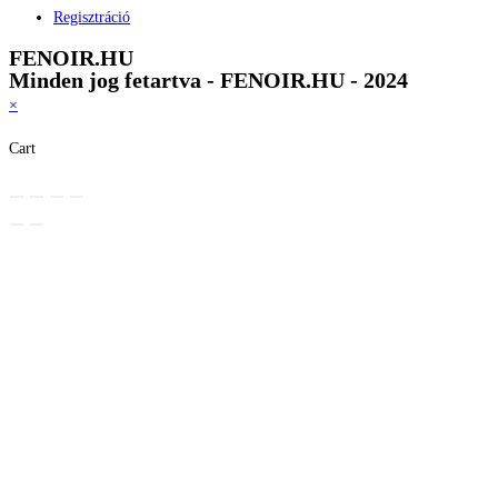
Regisztráció
FENOIR.HU
Minden jog fetartva - FENOIR.HU - 2024
×
Cart