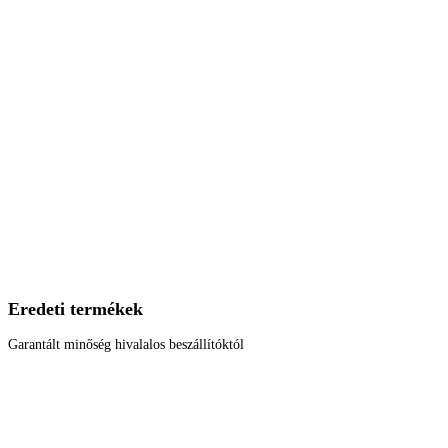
Eredeti termékek
Garantált minőség hivalalos beszállítóktól