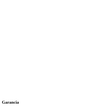
Garancia