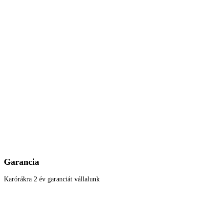
Garancia
Karórákra 2 év garanciát vállalunk