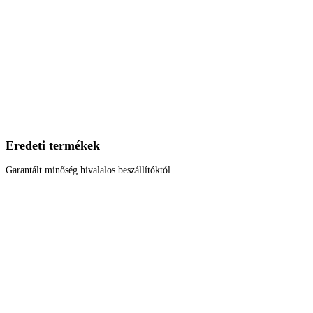
Eredeti termékek
Garantált minőség hivalalos beszállítóktól