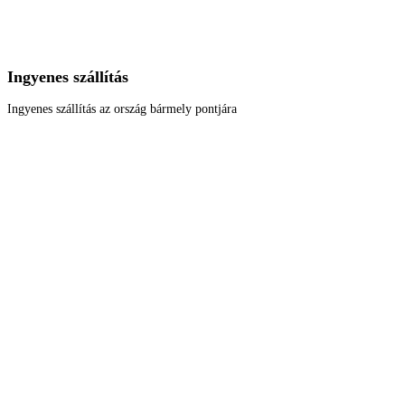
Ingyenes szállítás
Ingyenes szállítás az ország bármely pontjára