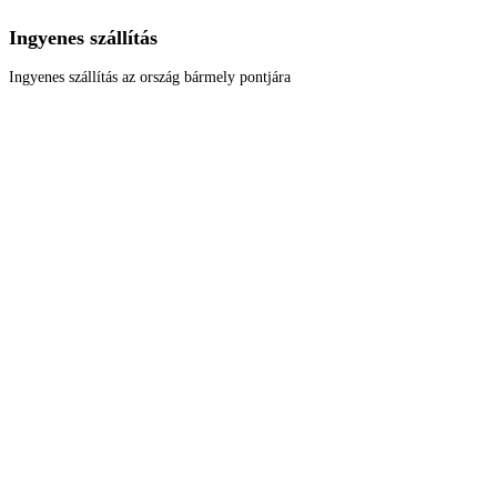
Ingyenes szállítás
Ingyenes szállítás az ország bármely pontjára