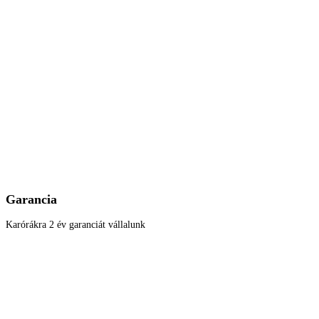
Garancia
Karórákra 2 év garanciát vállalunk