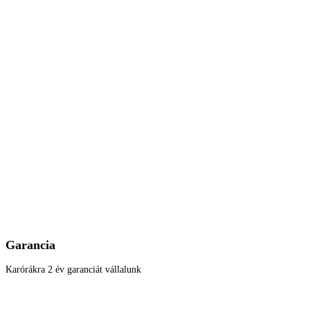
Garancia
Karórákra 2 év garanciát vállalunk