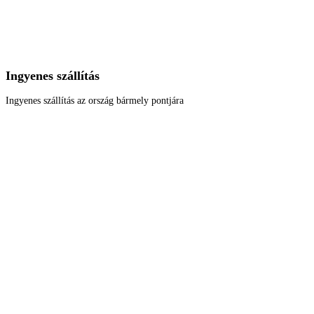
Ingyenes szállítás
Ingyenes szállítás az ország bármely pontjára