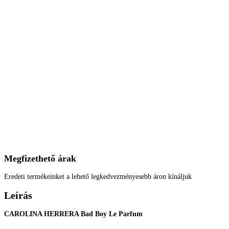
Megfizethető árak
Eredeti termékeinket a lehető legkedvezményesebb áron kínáljuk
Leírás
CAROLINA HERRERA Bad Boy Le Parfum