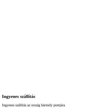
Ingyenes szállítás
Ingyenes szállítás az ország bármely pontjára