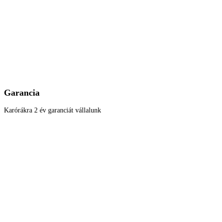
Garancia
Karórákra 2 év garanciát vállalunk