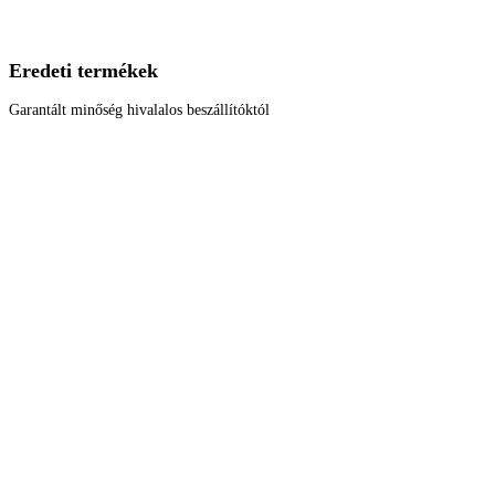
Eredeti termékek
Garantált minőség hivalalos beszállítóktól