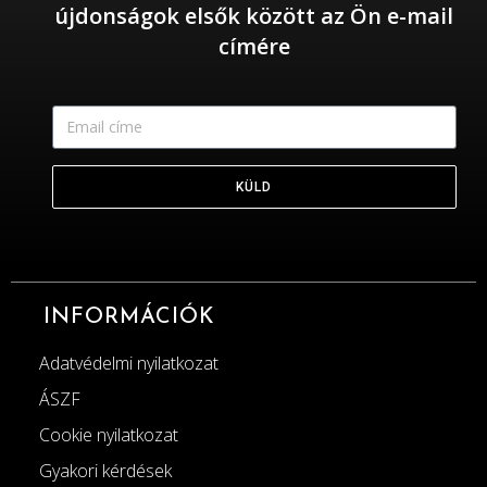
újdonságok elsők között az Ön e-mail
címére
KÜLD
INFORMÁCIÓK
Adatvédelmi nyilatkozat
ÁSZF
Cookie nyilatkozat
Gyakori kérdések