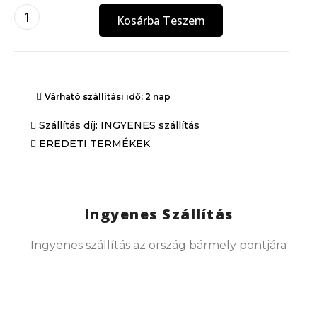
Kosárba Teszem
Várható szállítási idő: 2 nap
Szállítás díj: INGYENES szállítás
EREDETI TERMÉKEK
Ingyenes Szállítás
Ingyenes szállítás az ország bármely pontjára