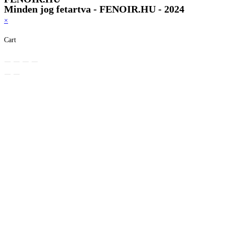
Minden jog fetartva - FENOIR.HU - 2024
×
Cart