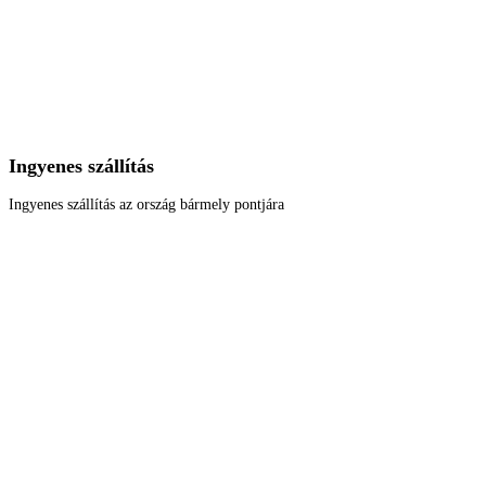
Ingyenes szállítás
Ingyenes szállítás az ország bármely pontjára