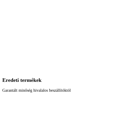
Eredeti termékek
Garantált minőség hivalalos beszállítóktól