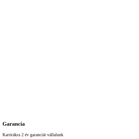
Garancia
Karórákra 2 év garanciát vállalunk