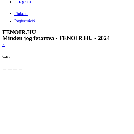
instagram
Fiókom
Regisztráció
FENOIR.HU
Minden jog fetartva - FENOIR.HU - 2024
×
Cart