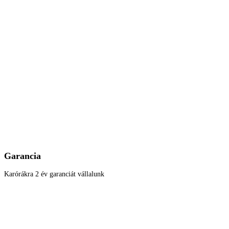
Garancia
Karórákra 2 év garanciát vállalunk