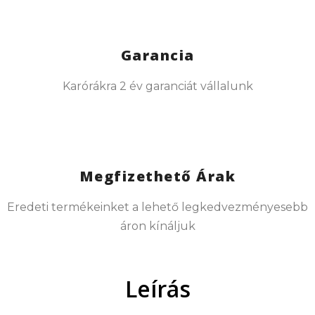
Garancia
Karórákra 2 év garanciát vállalunk
Megfizethető Árak
Eredeti termékeinket a lehető legkedvezményesebb
áron kínáljuk
Leírás