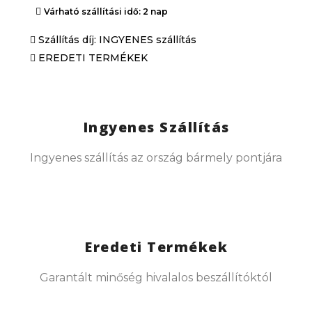
Várható szállítási idő: 2 nap
Szállítás díj: INGYENES szállítás
EREDETI TERMÉKEK
Ingyenes Szállítás
Ingyenes szállítás az ország bármely pontjára
Eredeti Termékek
Garantált minőség hivalalos beszállítóktól