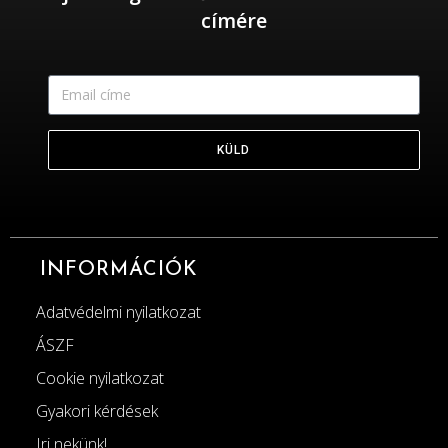
címére
KÜLD
INFORMÁCIÓK
Adatvédelmi nyilatkozat
ÁSZF
Cookie nyilatkozat
Gyakori kérdések
Irj nekünk!