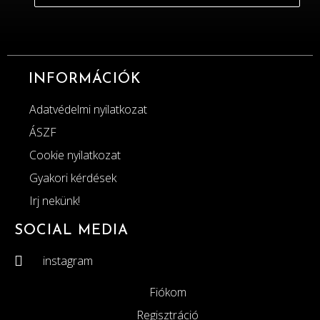
INFORMÁCIÓK
Adatvédelmi nyilatkozat
ÁSZF
Cookie nyilatkozat
Gyakori kérdések
Irj nekünk!
SOCIAL MEDIA
instagram
Fiókom
Regisztráció