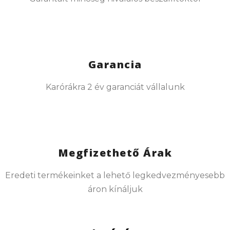
Garancia
Karórákra 2 év garanciát vállalunk
Megfizethető Árak
Eredeti termékeinket a lehető legkedvezményesebb
áron kínáljuk